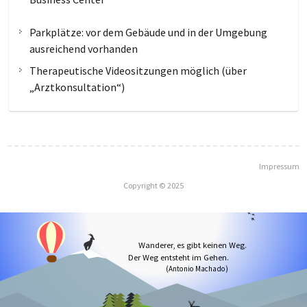
Parkplätze: vor dem Gebäude und in der Umgebung
ausreichend vorhanden
Therapeutische Videositzungen möglich (über
„Arztkonsultation“)
Impressum
Copyright © 2025
Wanderer, es gibt keinen Weg.
Der Weg entsteht im Gehen.
(Antonio Machado)