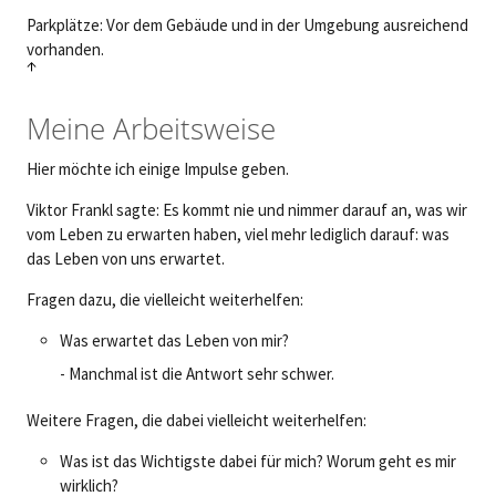
Parkplätze: Vor dem Gebäude und in der Umgebung ausreichend
vorhanden.
↑
Meine Arbeitsweise
Hier möchte ich einige Impulse geben.
Viktor Frankl sagte: Es kommt nie und nimmer darauf an, was wir
vom Leben zu erwarten haben, viel mehr lediglich darauf: was
das Leben von uns erwartet.
Fragen dazu, die vielleicht weiterhelfen:
Was erwartet das Leben von mir?
- Manchmal ist die Antwort sehr schwer.
Weitere Fragen, die dabei vielleicht weiterhelfen:
Was ist das Wichtigste dabei für mich? Worum geht es mir
wirklich?