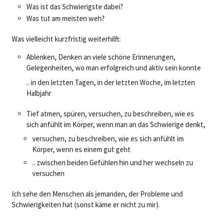
Was ist das Schwierigste dabei?
Was tut am meisten weh?
Was vielleicht kurzfristig weiterhilft:
Ablenken, Denken an viele schöne Erinnerungen,
Gelegenheiten, wo man erfolgreich und aktiv sein konnte
.. in den letzten Tagen, in der letzten Woche, im letzten
Halbjahr
Tief atmen, spüren, versuchen, zu beschreiben, wie es
sich anfühlt im Körper, wenn man an das Schwierige denkt,
versuchen, zu beschreiben, wie es sich anfühlt im
Körper, wenn es einem gut geht
.. zwischen beiden Gefühlen hin und her wechseln zu
versuchen
Ich sehe den Menschen als jemanden, der Probleme und
Schwierigkeiten hat (sonst käme er nicht zu mir).