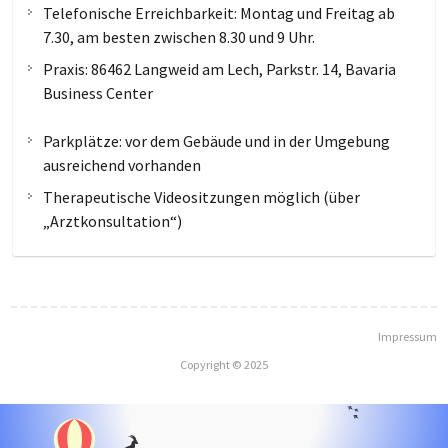
Telefonische Erreichbarkeit: Montag und Freitag ab
7.30, am besten zwischen 8.30 und 9 Uhr.
Praxis: 86462 Langweid am Lech, Parkstr. 14, Bavaria
Business Center
Parkplätze: vor dem Gebäude und in der Umgebung
ausreichend vorhanden
Therapeutische Videositzungen möglich (über
„Arztkonsultation“)
Impressum
Copyright © 2025