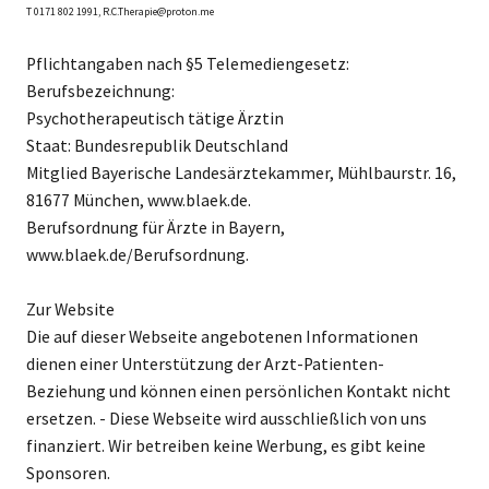
T 0171 802 1991, R.C.Therapie@proton.me
Pflichtangaben nach §5 Telemediengesetz:
Berufsbezeichnung:
Psychotherapeutisch tätige Ärztin
Staat: Bundesrepublik Deutschland
Mitglied Bayerische Landesärztekammer, Mühlbaurstr. 16,
81677 München, www.blaek.de.
Berufsordnung für Ärzte in Bayern,
www.blaek.de/Berufsordnung.
Zur Website
Die auf dieser Webseite angebotenen Informationen
dienen einer Unterstützung der Arzt-Patienten-
Beziehung und können einen persönlichen Kontakt nicht
ersetzen. - Diese Webseite wird ausschließlich von uns
finanziert. Wir betreiben keine Werbung, es gibt keine
Sponsoren.