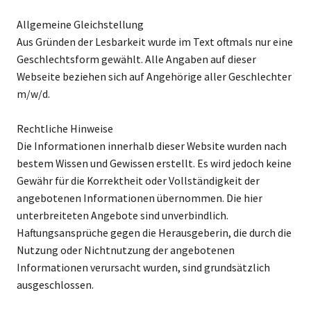
Allgemeine Gleichstellung
Aus Gründen der Lesbarkeit wurde im Text oftmals nur eine
Geschlechtsform gewählt. Alle Angaben auf dieser
Webseite beziehen sich auf Angehörige aller Geschlechter
m/w/d.
Rechtliche Hinweise
Die Informationen innerhalb dieser Website wurden nach
bestem Wissen und Gewissen erstellt. Es wird jedoch keine
Gewähr für die Korrektheit oder Vollständigkeit der
angebotenen Informationen übernommen. Die hier
unterbreiteten Angebote sind unverbindlich.
Haftungsansprüche gegen die Herausgeberin, die durch die
Nutzung oder Nichtnutzung der angebotenen
Informationen verursacht wurden, sind grundsätzlich
ausgeschlossen.