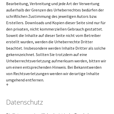
Bearbeitung, Verbreitung und jede Art der Verwertung
außerhalb der Grenzen des Urheberrechtes bedürfen der
schriftlichen Zustimmung des jeweiligen Autors bzw.
Erstellers. Downloads und Kopien dieser Seite sind nur für
den privaten, nicht kommerziellen Gebrauch gestattet.
Soweit die Inhalte auf dieser Seite nicht vom Betreiber
erstellt wurden, werden die Urheberrechte Dritter
beachtet. Insbesondere werden Inhalte Dritter als solche
gekennzeichnet. Sollten Sie trotzdem auf eine
Urheberrechtsverletzung aufmerksam werden, bitten wir
um einen entsprechenden Hinweis. Bei Bekanntwerden
von Rechtsverletzungen werden wir derartige Inhalte
umgehend entfernen.
↑
Datenschutz