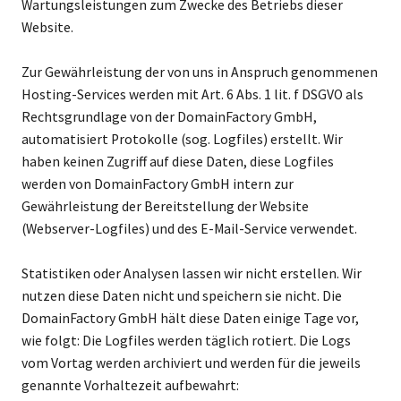
Wartungsleistungen zum Zwecke des Betriebs dieser
Website.
Zur Gewährleistung der von uns in Anspruch genommenen
Hosting-Services werden mit Art. 6 Abs. 1 lit. f DSGVO als
Rechtsgrundlage von der DomainFactory GmbH,
automatisiert Protokolle (sog. Logfiles) erstellt. Wir
haben keinen Zugriff auf diese Daten, diese Logfiles
werden von DomainFactory GmbH intern zur
Gewährleistung der Bereitstellung der Website
(Webserver-Logfiles) und des E-Mail-Service verwendet.
Statistiken oder Analysen lassen wir nicht erstellen. Wir
nutzen diese Daten nicht und speichern sie nicht. Die
DomainFactory GmbH hält diese Daten einige Tage vor,
wie folgt: Die Logfiles werden täglich rotiert. Die Logs
vom Vortag werden archiviert und werden für die jeweils
genannte Vorhaltezeit aufbewahrt: