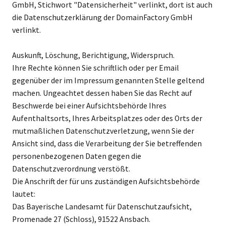
GmbH, Stichwort "Datensicherheit" verlinkt, dort ist auch
die Datenschutzerklärung der DomainFactory GmbH
verlinkt.
Auskunft, Löschung, Berichtigung, Widerspruch.
Ihre Rechte können Sie schriftlich oder per Email
gegenüber der im Impressum genannten Stelle geltend
machen. Ungeachtet dessen haben Sie das Recht auf
Beschwerde bei einer Aufsichtsbehörde Ihres
Aufenthaltsorts, Ihres Arbeitsplatzes oder des Orts der
mutmaßlichen Datenschutzverletzung, wenn Sie der
Ansicht sind, dass die Verarbeitung der Sie betreffenden
personenbezogenen Daten gegen die
Datenschutzverordnung verstößt.
Die Anschrift der für uns zuständigen Aufsichtsbehörde
lautet:
Das Bayerische Landesamt für Datenschutzaufsicht,
Promenade 27 (Schloss), 91522 Ansbach.