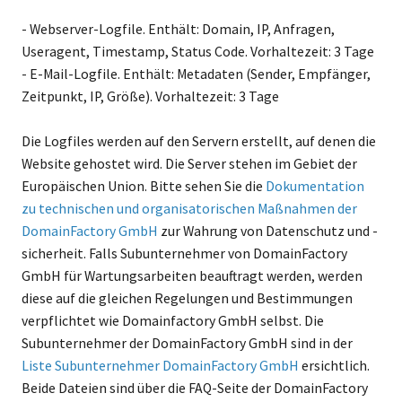
- Webserver-Logfile. Enthält: Domain, IP, Anfragen,
Useragent, Timestamp, Status Code. Vorhaltezeit: 3 Tage
- E-Mail-Logfile. Enthält: Metadaten (Sender, Empfänger,
Zeitpunkt, IP, Größe). Vorhaltezeit: 3 Tage
Die Logfiles werden auf den Servern erstellt, auf denen die
Website gehostet wird. Die Server stehen im Gebiet der
Europäischen Union. Bitte sehen Sie die
Dokumentation
zu technischen und organisatorischen Maßnahmen der
DomainFactory GmbH
zur Wahrung von Datenschutz und -
sicherheit. Falls Subunternehmer von DomainFactory
GmbH für Wartungsarbeiten beauftragt werden, werden
diese auf die gleichen Regelungen und Bestimmungen
verpflichtet wie Domainfactory GmbH selbst. Die
Subunternehmer der DomainFactory GmbH sind in der
Liste Subunternehmer DomainFactory GmbH
ersichtlich.
Beide Dateien sind über die FAQ-Seite der DomainFactory