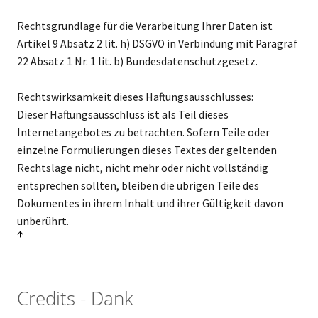
Rechtsgrundlage für die Verarbeitung Ihrer Daten ist
Artikel 9 Absatz 2 lit. h) DSGVO in Verbindung mit Paragraf
22 Absatz 1 Nr. 1 lit. b) Bundesdatenschutzgesetz.
Rechtswirksamkeit dieses Haftungsausschlusses:
Dieser Haftungsausschluss ist als Teil dieses
Internetangebotes zu betrachten. Sofern Teile oder
einzelne Formulierungen dieses Textes der geltenden
Rechtslage nicht, nicht mehr oder nicht vollständig
entsprechen sollten, bleiben die übrigen Teile des
Dokumentes in ihrem Inhalt und ihrer Gültigkeit davon
unberührt.
↑
Credits - Dank