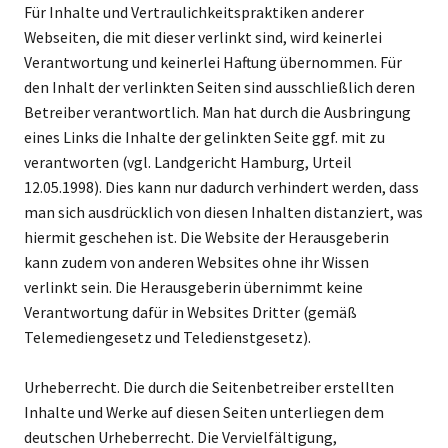
Für Inhalte und Vertraulichkeitspraktiken anderer
Webseiten, die mit dieser verlinkt sind, wird keinerlei
Verantwortung und keinerlei Haftung übernommen. Für
den Inhalt der verlinkten Seiten sind ausschließlich deren
Betreiber verantwortlich. Man hat durch die Ausbringung
eines Links die Inhalte der gelinkten Seite ggf. mit zu
verantworten (vgl. Landgericht Hamburg, Urteil
12.05.1998). Dies kann nur dadurch verhindert werden, dass
man sich ausdrücklich von diesen Inhalten distanziert, was
hiermit geschehen ist. Die Website der Herausgeberin
kann zudem von anderen Websites ohne ihr Wissen
verlinkt sein. Die Herausgeberin übernimmt keine
Verantwortung dafür in Websites Dritter (gemäß
Telemediengesetz und Teledienstgesetz).
Urheberrecht. Die durch die Seitenbetreiber erstellten
Inhalte und Werke auf diesen Seiten unterliegen dem
deutschen Urheberrecht. Die Vervielfältigung,