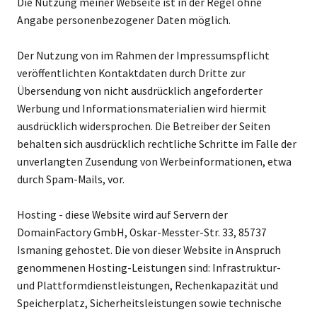
Die Nutzung meiner Webseite ist in der Regel ohne
Angabe personenbezogener Daten möglich.
Der Nutzung von im Rahmen der Impressumspflicht
veröffentlichten Kontaktdaten durch Dritte zur
Übersendung von nicht ausdrücklich angeforderter
Werbung und Informationsmaterialien wird hiermit
ausdrücklich widersprochen. Die Betreiber der Seiten
behalten sich ausdrücklich rechtliche Schritte im Falle der
unverlangten Zusendung von Werbeinformationen, etwa
durch Spam-Mails, vor.
Hosting - diese Website wird auf Servern der
DomainFactory GmbH, Oskar-Messter-Str. 33, 85737
Ismaning gehostet. Die von dieser Website in Anspruch
genommenen Hosting-Leistungen sind: Infrastruktur-
und Plattformdienstleistungen, Rechenkapazität und
Speicherplatz, Sicherheitsleistungen sowie technische