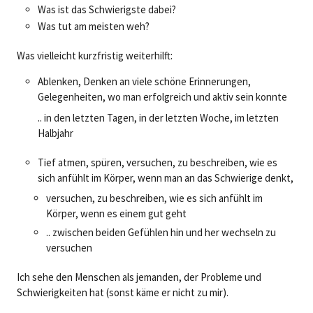
Was ist das Schwierigste dabei?
Was tut am meisten weh?
Was vielleicht kurzfristig weiterhilft:
Ablenken, Denken an viele schöne Erinnerungen,
Gelegenheiten, wo man erfolgreich und aktiv sein konnte
.. in den letzten Tagen, in der letzten Woche, im letzten
Halbjahr
Tief atmen, spüren, versuchen, zu beschreiben, wie es
sich anfühlt im Körper, wenn man an das Schwierige denkt,
versuchen, zu beschreiben, wie es sich anfühlt im
Körper, wenn es einem gut geht
.. zwischen beiden Gefühlen hin und her wechseln zu
versuchen
Ich sehe den Menschen als jemanden, der Probleme und
Schwierigkeiten hat (sonst käme er nicht zu mir).