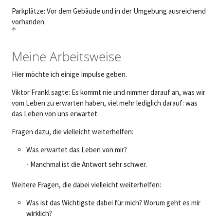
Parkplätze: Vor dem Gebäude und in der Umgebung ausreichend
vorhanden.
↑
Meine Arbeitsweise
Hier möchte ich einige Impulse geben.
Viktor Frankl sagte: Es kommt nie und nimmer darauf an, was wir
vom Leben zu erwarten haben, viel mehr lediglich darauf: was
das Leben von uns erwartet.
Fragen dazu, die vielleicht weiterhelfen:
Was erwartet das Leben von mir?
- Manchmal ist die Antwort sehr schwer.
Weitere Fragen, die dabei vielleicht weiterhelfen:
Was ist das Wichtigste dabei für mich? Worum geht es mir
wirklich?