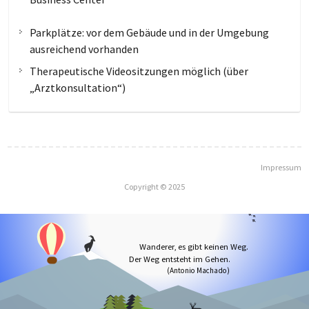
Parkplätze: vor dem Gebäude und in der Umgebung
ausreichend vorhanden
Therapeutische Videositzungen möglich (über
„Arztkonsultation“)
Impressum
Copyright © 2025
Wanderer, es gibt keinen Weg.
Der Weg entsteht im Gehen.
(Antonio Machado)